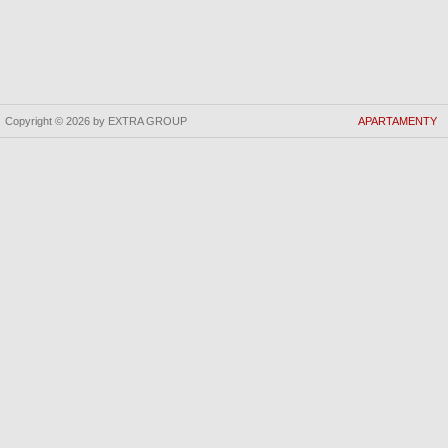
Copyright © 2026 by EXTRA GROUP
APARTAMENTY