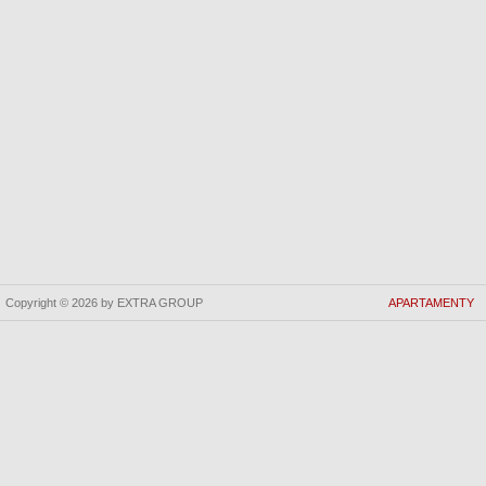
Copyright © 2026 by EXTRA GROUP
APARTAMENTY